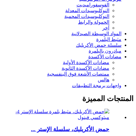
الفوسفوراميديت
النوكليوسيدات المعدلة
النوكليوسيدات المحمية
الحمولة والرابط
آخر
المواد الوسيطة الصيدلانية
مثبط البلمرة
سلسلة حمض الأكريليك
مبادرون بالبلمرة
مضادات الأكسدة
مضادات الأكسدة الأولية
مضادات الأكسدة الثانوية
ممتصات الأشعة فوق البنفسجية
هالس
واجهات برمجة التطبيقات
المنتجات المميزة
حمض الأكريليك، سلسلة الإستر ...