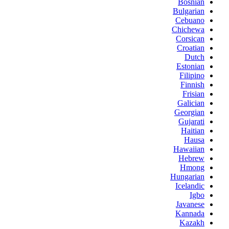
Bosnian
Bulgarian
Cebuano
Chichewa
Corsican
Croatian
Dutch
Estonian
Filipino
Finnish
Frisian
Galician
Georgian
Gujarati
Haitian
Hausa
Hawaiian
Hebrew
Hmong
Hungarian
Icelandic
Igbo
Javanese
Kannada
Kazakh