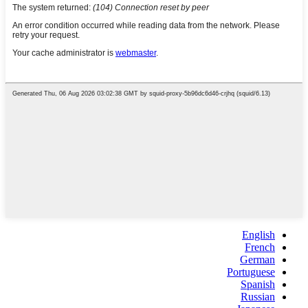
English
French
German
Portuguese
Spanish
Russian