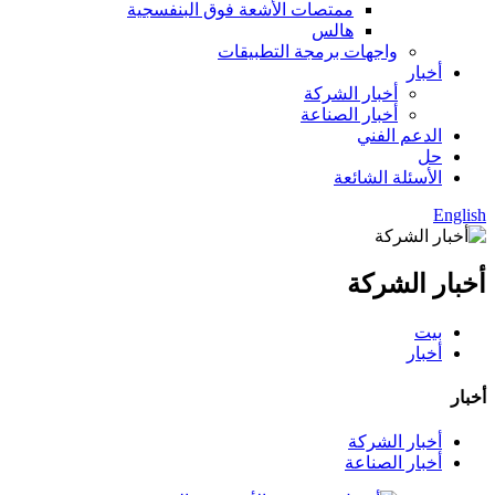
ممتصات الأشعة فوق البنفسجية
هالس
واجهات برمجة التطبيقات
أخبار
أخبار الشركة
أخبار الصناعة
الدعم الفني
حل
الأسئلة الشائعة
English
أخبار الشركة
بيت
أخبار
أخبار
أخبار الشركة
أخبار الصناعة