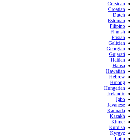
Corsican
Croatian
Dutch
Estonian
Filipino
Finnish
Frisian
Galician
Georgian
Gujarati
Haitian
Hausa
Hawaiian
Hebrew
Hmong
Hungarian
Icelandic
Igbo
Javanese
Kannada
Kazakh
Khmer
Kurdish
Kyrgyz
Latin